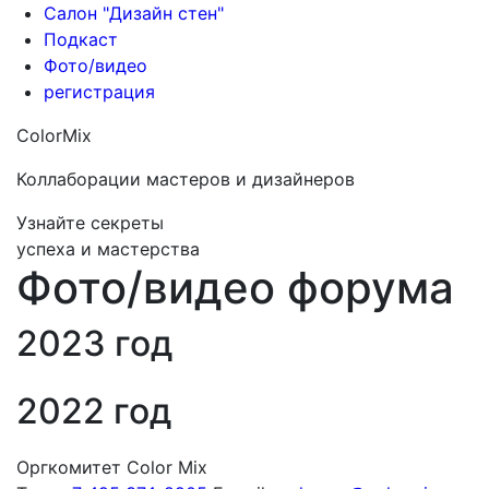
Салон "Дизайн стен"
Подкаст
Фото/видео
регистрация
ColorMix
Коллаборации мастеров и дизайнеров
Узнайте секреты
успеха и мастерства
Фото/видео форума
2023 год
2022 год
Оргкомитет Color Mix