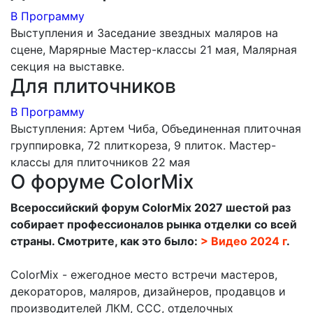
В Программу
Выступления и Заседание звездных маляров на
сцене, Марярные Мастер-классы 21 мая, Малярная
секция на выставке.
Для плиточников
В Программу
Выступления: Артем Чиба, Объединенная плиточная
группировка, 72 плиткореза, 9 плиток. Мастер-
классы для плиточников 22 мая
О форуме ColorMix
Всероссийский форум ColorMix 2027 шестой раз
собирает профессионалов рынка отделки со всей
страны. Смотрите, как это было:
> Видео 2024 г
.
ColorMix - ежегодное место встречи мастеров,
декораторов, маляров, дизайнеров, продавцов и
производителей ЛКМ, ССС, отделочных