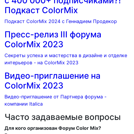
с 400 000+ подписчиками?!
Подкаст ColorMix
Подкаст ColorMix 2024 с Геннадием Продекор
Пресс-релиз III форума
ColorMix 2023
Секреты успеха и мастерства в дизайне и отделке
интерьеров - на ColorMix 2023
Видео-приглашение на
ColorMix 2023
Видео-приглашение от Партнера форума -
компании Italica
Часто задаваемые вопросы
Для кого организован Форум Color Mix?