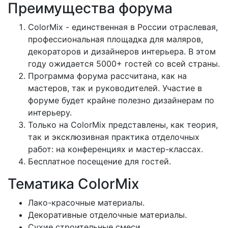
Преимущества форума
ColorMix - единственная в России отраслевая,
профессиональная площадка для маляров,
декораторов и дизайнеров интерьера. В этом
году ожидается 5000+ гостей со всей страны.
Программа форума рассчитана, как на
мастеров, так и руководителей. Участие в
форуме будет крайне полезно дизайнерам по
интерьеру.
Только на ColorMix представлены, как теория,
так и эксклюзивная практика отделочных
работ: на конференциях и мастер-классах.
Бесплатное посещение для гостей.
Тематика ColorMix
Лако-красочные материалы.
Декоративные отделочные материалы.
Сухие строительные смеси.