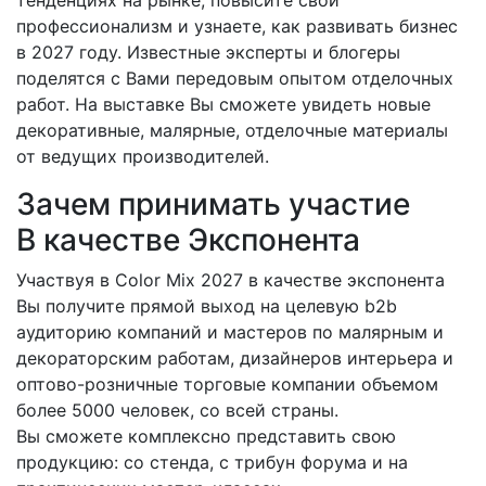
тенденциях на рынке, повысите свой
профессионализм и узнаете, как развивать бизнес
в 2027 году. Известные эксперты и блогеры
поделятся с Вами передовым опытом отделочных
работ. На выставке Вы сможете увидеть новые
декоративные, малярные, отделочные материалы
от ведущих производителей.
Зачем принимать участие
В качестве Экспонента
Участвуя в Color Mix 2027 в качестве экспонента
Вы получите прямой выход на целевую b2b
аудиторию компаний и мастеров по малярным и
декораторским работам, дизайнеров интерьера и
оптово-розничные торговые компании объемом
более 5000 человек, со всей страны.
Вы сможете комплексно представить свою
продукцию: со стенда, с трибун форума и на