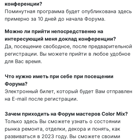
конференции?
Поминутная программа будет опубликована здесь
примерно за 10 дней до начала Форума.
Можно ли прийти непосредственно на
интересующий меня доклад конференции?
Да, посещение свободное, после предварительной
регистрации. Вы можете прийти в любое удобное
для Вас время.
Что нужно иметь при себе при посещении
Форума?
Электронный билет, который будет Вам отправлен
на E-mail после регистрации.
Зачем приходить на Форум мастеров Color Mix?
Только здесь Вы сможете узнать о состоянии
рынка ремонта, отделки, декора и понять, как
развиваться в 2023 году. Вы сможете своими