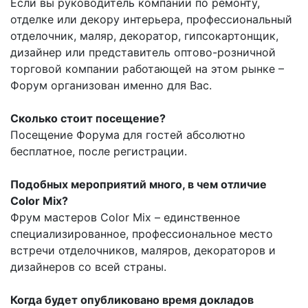
Если вы руководитель компании по ремонту,
отделке или декору интерьера, профессиональный
отделочник, маляр, декоратор, гипсокартонщик,
дизайнер или представитель оптово-розничной
торговой компании работающей на этом рынке –
Форум организован именно для Вас.
Сколько стоит посещение?
Посещение Форума для гостей абсолютно
бесплатное, после регистрации.
Подобных мероприятий много, в чем отличие
Color Mix?
Фрум мастеров Color Mix – единственное
специализированное, профессиональное место
встречи отделочников, маляров, декораторов и
дизайнеров со всей страны.
Когда будет опубликовано время докладов