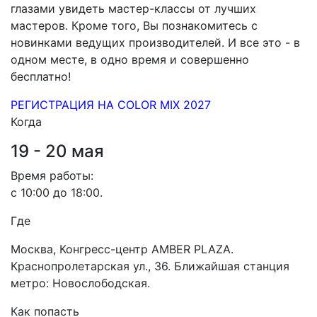
глазами увидеть мастер-классы от лучших
мастеров. Кроме того, Вы познакомитесь с
новинками ведущих производителей. И все это - в
одном месте, в одно время и совершенно
бесплатно!
РЕГИСТРАЦИЯ НА COLOR MIX 2027
Когда
19 - 20 мая
Время работы:
с 10:00 до 18:00.
Где
Москва, Конгресс-центр AMBER PLAZA.
Краснопролетарская ул., 36. Ближайшая станция
метро: Новослободская.
Как попасть