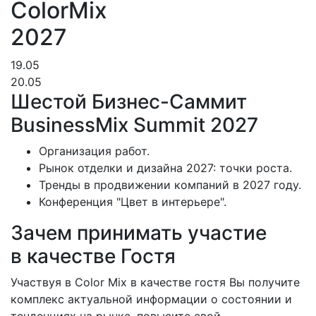
ColorMix
2027
19.05
20.05
Шестой Бизнес-Саммит
BusinessMix Summit 2027
Организация работ.
Рынок отделки и дизайна 2027: точки роста.
Тренды в продвижении компаний в 2027 году.
Конференция "Цвет в интерьере".
Зачем принимать участие
в качестве Гостя
Участвуя в Color Mix в качестве гостя Вы получите
комплекс актуальной информации о состоянии и