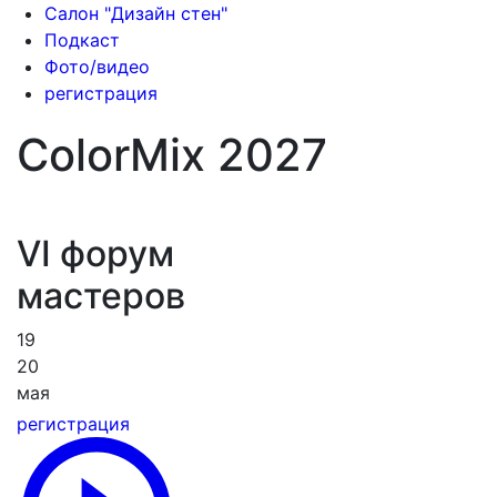
Салон "Дизайн стен"
Подкаст
Фото/видео
регистрация
ColorMix
2027
VI форум
мастеров
19
20
мая
регистрация