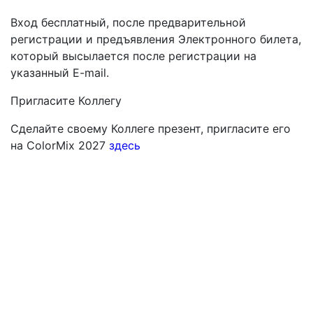
Вход бесплатный, после предварительной
регистрации и предъявления Электронного билета,
который высылается после регистрации на
указанный E-mail.
Пригласите Коллегу
Сделайте своему Коллеге презент, пригласите его
на ColorMix 2027
здесь