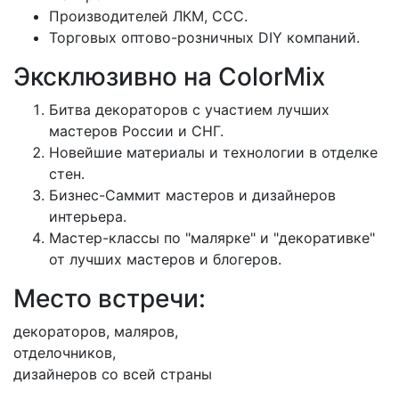
Производителей ЛКМ, ССС.
Торговых оптово-розничных DIY компаний.
Эксклюзивно на ColorMix
Битва декораторов с участием лучших
мастеров России и СНГ.
Новейшие материалы и технологии в отделке
стен.
Бизнес-Саммит мастеров и дизайнеров
интерьера.
Мастер-классы по "малярке" и "декоративке"
от лучших мастеров и блогеров.
Место встречи:
декораторов, маляров,
отделочников,
дизайнеров со всей страны