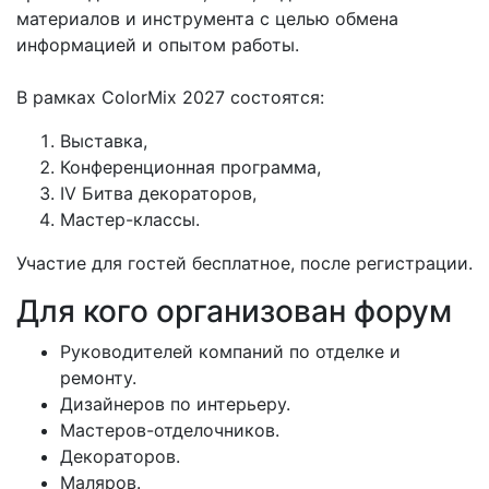
материалов и инструмента с целью обмена
информацией и опытом работы.
В рамках ColorMix 2027 состоятся:
Выставка,
Конференционная программа,
IV Битва декораторов,
Мастер-классы.
Участие для гостей бесплатное, после регистрации.
Для кого организован форум
Руководителей компаний по отделке и
ремонту.
Дизайнеров по интерьеру.
Мастеров-отделочников.
Декораторов.
Маляров.