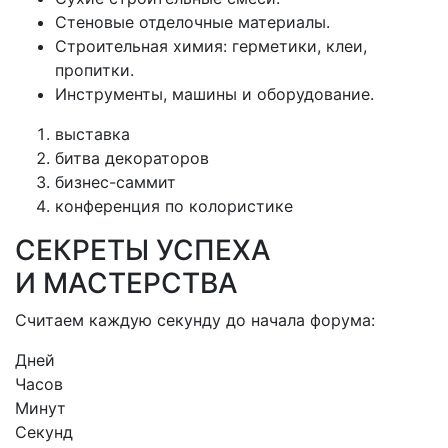
Стеновые отделочные материалы.
Строительная химия: герметики, клеи,
пропитки.
Инструменты, машины и оборудование.
выставка
битва декораторов
бизнес-саммит
конференция по колористике
СЕКРЕТЫ УСПЕХА
И МАСТЕРСТВА
Считаем каждую секунду до начала форума:
Дней
Часов
Минут
Секунд