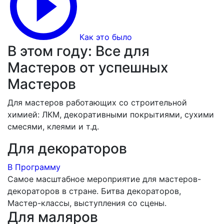
Как это было
В этом году: Все для
Мастеров от успешных
Мастеров
Для мастеров работающих со строительной
химией: ЛКМ, декоративными покрытиями, сухими
смесями, клеями и т.д.
Для декораторов
В Программу
Самое масштабное мероприятие для мастеров-
декораторов в стране. Битва декораторов,
Мастер-классы, выступления со сцены.
Для маляров